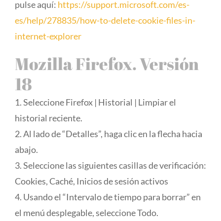
pulse aquí:
https://support.microsoft.com/es-
es/help/278835/how-to-delete-cookie-files-in-
internet-explorer
Mozilla Firefox. Versión
18
1. Seleccione Firefox | Historial | Limpiar el
historial reciente.
2. Al lado de “Detalles”, haga clic en la flecha hacia
abajo.
3. Seleccione las siguientes casillas de verificación:
Cookies, Caché, Inicios de sesión activos
4. Usando el “Intervalo de tiempo para borrar” en
el menú desplegable, seleccione Todo.