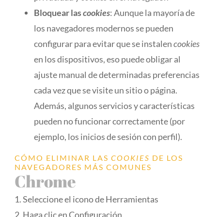
Bloquear las
cookies
: Aunque la mayoría de
los navegadores modernos se pueden
configurar para evitar que se instalen
cookies
en los dispositivos, eso puede obligar al
ajuste manual de determinadas preferencias
cada vez que se visite un sitio o página.
Además, algunos servicios y características
pueden no funcionar correctamente (por
ejemplo, los inicios de sesión con perfil).
CÓMO ELIMINAR LAS
COOKIES
DE LOS
NAVEGADORES MÁS COMUNES
Chrome
1. Seleccione el icono de Herramientas
2. Haga clic en Configuración.