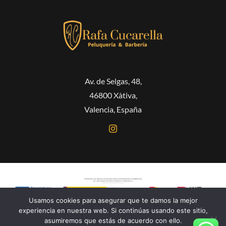
Av. de Selgas, 48,
46800 Xàtiva,
Valencia, España
Usamos cookies para asegurar que te damos la mejor
experiencia en nuestra web. Si continúas usando este sitio,
asumiremos que estás de acuerdo con ello.
Español