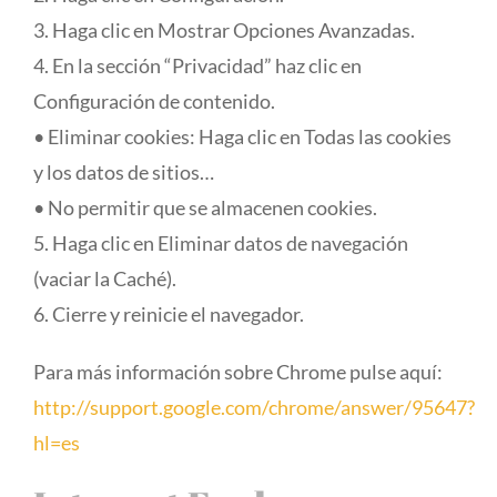
3. Haga clic en Mostrar Opciones Avanzadas.
4. En la sección “Privacidad” haz clic en
Configuración de contenido.
• Eliminar cookies: Haga clic en Todas las cookies
y los datos de sitios…
• No permitir que se almacenen cookies.
5. Haga clic en Eliminar datos de navegación
(vaciar la Caché).
6. Cierre y reinicie el navegador.
Para más información sobre Chrome pulse aquí:
http://support.google.com/chrome/answer/95647?
hl=es