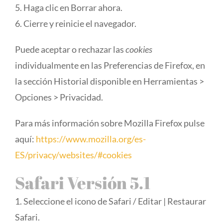
5. Haga clic en Borrar ahora.
6. Cierre y reinicie el navegador.
Puede aceptar o rechazar las
cookies
individualmente en las Preferencias de Firefox, en
la sección Historial disponible en Herramientas >
Opciones > Privacidad.
Para más información sobre Mozilla Firefox pulse
aquí:
https://www.mozilla.org/es-
ES/privacy/websites/#cookies
Safari Versión 5.1
1. Seleccione el icono de Safari / Editar | Restaurar
Safari.