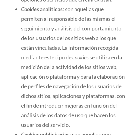
Cookies
analíticas
: son aquellas que
permiten al responsable de las mismas el
seguimiento y análisis del comportamiento
de los usuarios de los sitios web a los que
están vinculadas. La información recogida
mediante este tipo de
cookies
se utiliza en la
medición de la actividad de los sitios web,
aplicación o plataforma y para la elaboración
de perfiles de navegación de los usuarios de
dichos sitios, aplicaciones y plataformas, con
el fin de introducir mejoras en función del
análisis de los datos de uso que hacen los
usuarios del servicio.
Cookies
publicitarias
: son aquellas que