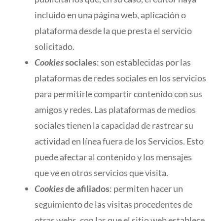
incluido en una página web, aplicación o
plataforma desde la que presta el servicio
solicitado.
Cookies
sociales
: son establecidas por las
plataformas de redes sociales en los servicios
para permitirle compartir contenido con sus
amigos y redes. Las plataformas de medios
sociales tienen la capacidad de rastrear su
actividad en línea fuera de los Servicios. Esto
puede afectar al contenido y los mensajes
que ve en otros servicios que visita.
Cookies
de afiliados
: permiten hacer un
seguimiento de las visitas procedentes de
otras webs, con las que el sitio web establece