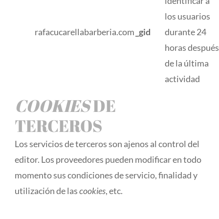
identificar a
los usuarios
rafacucarellabarberia.com
_gid
durante 24
horas después
de la última
actividad
COOKIES
DE
TERCEROS
Los servicios de terceros son ajenos al control del
editor. Los proveedores pueden modificar en todo
momento sus condiciones de servicio, finalidad y
utilización de las
cookies
, etc.