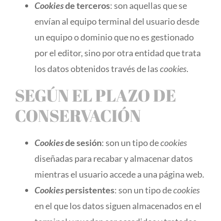
Cookies
de terceros
: son aquellas que se
envían al equipo terminal del usuario desde
un equipo o dominio que no es gestionado
por el editor, sino por otra entidad que trata
los datos obtenidos través de las
cookies
.
SEGÚN EL PLAZO DE
CONSERVACIÓN
Cookies
de sesión
: son un tipo de
cookies
diseñadas para recabar y almacenar datos
mientras el usuario accede a una página web.
Cookies
persistentes
: son un tipo de
cookies
en el que los datos siguen almacenados en el