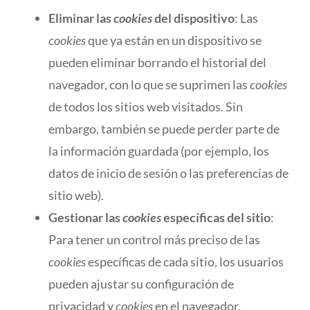
Eliminar las
cookies
del dispositivo
: Las
cookies
que ya están en un dispositivo se
pueden eliminar borrando el historial del
navegador, con lo que se suprimen las
cookies
de todos los sitios web visitados. Sin
embargo, también se puede perder parte de
la información guardada (por ejemplo, los
datos de inicio de sesión o las preferencias de
sitio web).
Gestionar las
cookies
específicas del sitio
:
Para tener un control más preciso de las
cookies
específicas de cada sitio, los usuarios
pueden ajustar su configuración de
privacidad y
cookies
en el navegador.