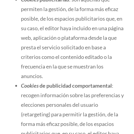
permiten la gestión, de la forma más eficaz
posible, de los espacios publicitarios que, en
su caso, el editor haya incluido en una página
web, aplicación o plataforma desde la que
presta el servicio solicitado en base a
criterios como el contenido editado o la
frecuencia en la que se muestran los
anuncios.
Cookies
de publicidad comportamental
:
recogen información sobre las preferencias y
elecciones personales del usuario
(retargeting) para permitir la gestión, de la
forma más eficaz posible, de los espacios
publicitarios que, en su caso, el editor haya