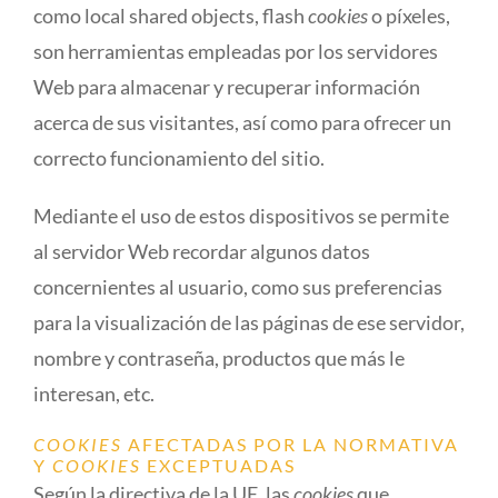
como local shared objects, flash
cookies
o píxeles,
son herramientas empleadas por los servidores
Web para almacenar y recuperar información
acerca de sus visitantes, así como para ofrecer un
correcto funcionamiento del sitio.
Mediante el uso de estos dispositivos se permite
al servidor Web recordar algunos datos
concernientes al usuario, como sus preferencias
para la visualización de las páginas de ese servidor,
nombre y contraseña, productos que más le
interesan, etc.
COOKIES
AFECTADAS POR LA NORMATIVA
Y
COOKIES
EXCEPTUADAS
Según la directiva de la UE, las
cookies
que