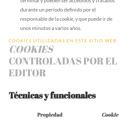
terminal y pueden ser accedidos y tratados
durante un período definido por el
responsable de la
cookie
, y que puede ir de
unos minutos a varios años.
COOKIES
UTILIZADAS EN ESTE SITIO WEB
COOKIES
CONTROLADAS POR EL
EDITOR
Técnicas y funcionales
Propiedad
Cookie