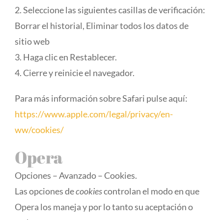
2. Seleccione las siguientes casillas de verificación:
Borrar el historial, Eliminar todos los datos de
sitio web
3. Haga clic en Restablecer.
4. Cierre y reinicie el navegador.
Para más información sobre Safari pulse aquí:
https://www.apple.com/legal/privacy/en-
ww/cookies/
Opera
Opciones – Avanzado – Cookies.
Las opciones de
cookies
controlan el modo en que
Opera los maneja y por lo tanto su aceptación o