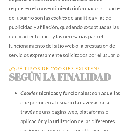
requieren el consentimiento informado por parte
del usuario son las
cookies
de analítica y las de
publicidad y afiliación, quedando exceptuadas las
de carácter técnico y las necesarias para el
funcionamiento del sitio web o la prestación de
servicios expresamente solicitados por el usuario.
¿QUÉ TIPOS DE
COOKIES
EXISTEN?
SEGÚN LA FINALIDAD
Cookies
técnicas y funcionales
: son aquellas
que permiten al usuario la navegación a
través de una página web, plataforma o
aplicación y la utilización de las diferentes
opciones o servicios que en ella existan.