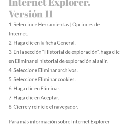
Internet Explorer.
Versión 11
1. Seleccione Herramientas | Opciones de
Internet.
2. Haga clic en la ficha General.
3. En la sección “Historial de exploración”, haga clic
en Eliminar el historial de exploración al salir.
4. Seleccione Eliminar archivos.
5. Seleccione Eliminar cookies.
6. Haga clic en Eliminar.
7. Haga clic en Aceptar.
8. Cierre y reinicie el navegador.
Para más información sobre Internet Explorer