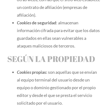
un contrato de afiliación (empresas de
afiliación).
Cookies
de seguridad
: almacenan
información cifrada para evitar que los datos
guardados en ellas sean vulnerables a
ataques maliciosos de terceros.
SEGÚN LA PROPIEDAD
Cookies
propias:
son aquellas que se envían
al equipo terminal del usuario desde un
equipo o dominio gestionado por el propio
editor y desde el que se presta el servicio
solicitado por el usuario.