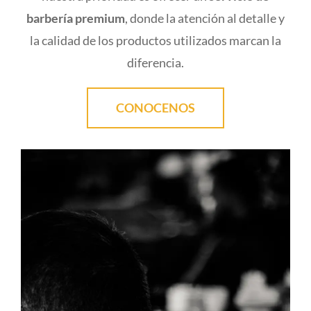
barbería premium
, donde la atención al detalle y
la calidad de los productos utilizados marcan la
diferencia.
CONOCENOS