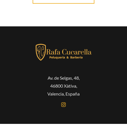
Av. de Selgas, 48,
46800 Xàtiva,
Valencia, España