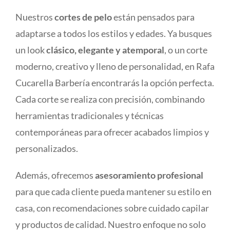
Nuestros
cortes de pelo
están pensados para
adaptarse a todos los estilos y edades. Ya busques
un look
clásico, elegante y atemporal
, o un corte
moderno, creativo y lleno de personalidad, en Rafa
Cucarella Barbería encontrarás la opción perfecta.
Cada corte se realiza con precisión, combinando
herramientas tradicionales y técnicas
contemporáneas para ofrecer acabados limpios y
personalizados.
Además, ofrecemos
asesoramiento profesional
para que cada cliente pueda mantener su estilo en
casa, con recomendaciones sobre cuidado capilar
y productos de calidad. Nuestro enfoque no solo