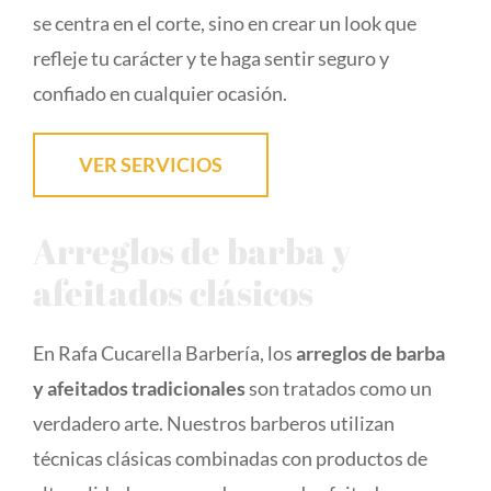
se centra en el corte, sino en crear un look que
refleje tu carácter y te haga sentir seguro y
confiado en cualquier ocasión.
VER SERVICIOS
Arreglos de barba y
afeitados clásicos
En Rafa Cucarella Barbería, los
arreglos de barba
y afeitados tradicionales
son tratados como un
verdadero arte. Nuestros barberos utilizan
técnicas clásicas combinadas con productos de