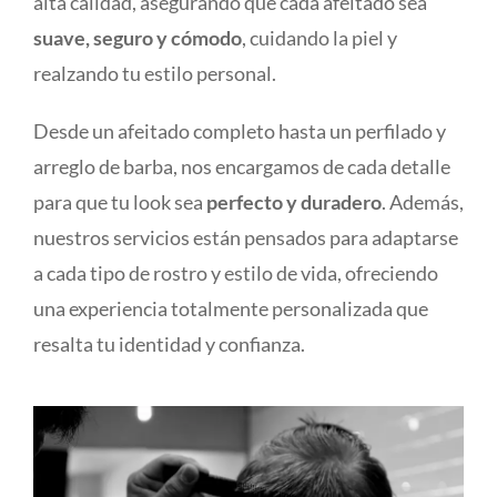
alta calidad, asegurando que cada afeitado sea
suave, seguro y cómodo
, cuidando la piel y
realzando tu estilo personal.
Desde un afeitado completo hasta un perfilado y
arreglo de barba, nos encargamos de cada detalle
para que tu look sea
perfecto y duradero
. Además,
nuestros servicios están pensados para adaptarse
a cada tipo de rostro y estilo de vida, ofreciendo
una experiencia totalmente personalizada que
resalta tu identidad y confianza.