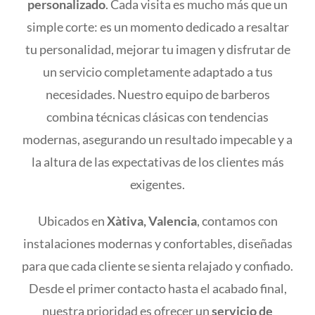
personalizado
. Cada visita es mucho más que un
simple corte: es un momento dedicado a resaltar
tu personalidad, mejorar tu imagen y disfrutar de
un servicio completamente adaptado a tus
necesidades. Nuestro equipo de barberos
combina técnicas clásicas con tendencias
modernas, asegurando un resultado impecable y a
la altura de las expectativas de los clientes más
exigentes.
Ubicados en
Xàtiva, Valencia
, contamos con
instalaciones modernas y confortables, diseñadas
para que cada cliente se sienta relajado y confiado.
Desde el primer contacto hasta el acabado final,
nuestra prioridad es ofrecer un
servicio de