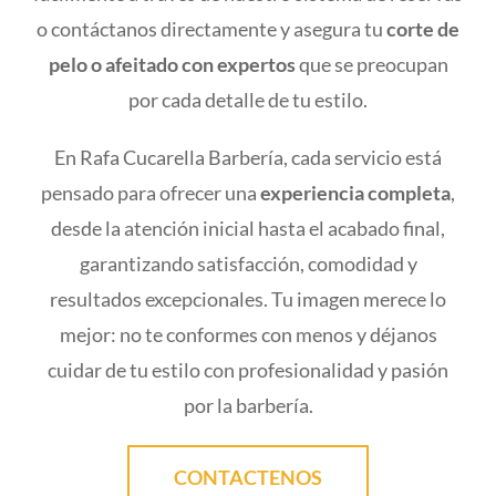
o contáctanos directamente y asegura tu
corte de
pelo o afeitado con expertos
que se preocupan
por cada detalle de tu estilo.
En Rafa Cucarella Barbería, cada servicio está
pensado para ofrecer una
experiencia completa
,
desde la atención inicial hasta el acabado final,
garantizando satisfacción, comodidad y
resultados excepcionales. Tu imagen merece lo
mejor: no te conformes con menos y déjanos
cuidar de tu estilo con profesionalidad y pasión
por la barbería.
CONTACTENOS